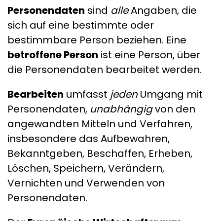
Personendaten
sind
alle
Angaben, die
sich auf eine bestimmte oder
bestimmbare Person beziehen. Eine
betroffene Person
ist eine Person, über
die Personendaten bearbeitet werden.
Bearbeiten
umfasst
jeden
Umgang mit
Personendaten,
unabhängig
von den
angewandten Mitteln und Verfahren,
insbesondere das Aufbewahren,
Bekanntgeben, Beschaffen, Erheben,
Löschen, Speichern, Verändern,
Vernichten und Verwenden von
Personendaten.