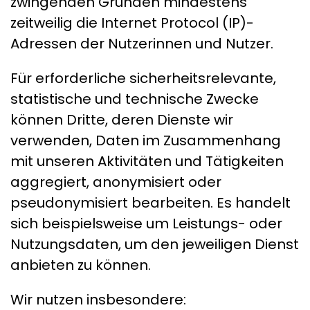
zwingenden Gründen mindestens
zeitweilig die Internet Protocol (IP)-
Adressen der Nutzerinnen und Nutzer.
Für erforderliche sicherheitsrelevante,
statistische und technische Zwecke
können Dritte, deren Dienste wir
verwenden, Daten im Zusammenhang
mit unseren Aktivitäten und Tätigkeiten
aggregiert, anonymisiert oder
pseudonymisiert bearbeiten. Es handelt
sich beispielsweise um Leistungs- oder
Nutzungsdaten, um den jeweiligen Dienst
anbieten zu können.
Wir nutzen insbesondere: