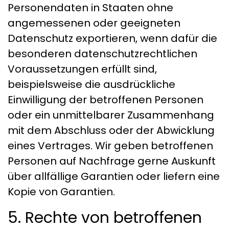
Personendaten in Staaten ohne
angemessenen oder geeigneten
Datenschutz exportieren, wenn dafür die
besonderen datenschutzrechtlichen
Voraussetzungen erfüllt sind,
beispielsweise die ausdrückliche
Einwilligung der betroffenen Personen
oder ein unmittelbarer Zusammenhang
mit dem Abschluss oder der Abwicklung
eines Vertrages. Wir geben betroffenen
Personen auf Nachfrage gerne Auskunft
über allfällige Garantien oder liefern eine
Kopie von Garantien.
5. Rechte von betroffenen