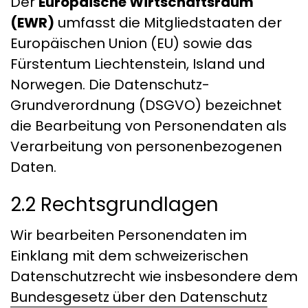
Der
Europäische Wirtschaftsraum
(EWR)
umfasst die Mitgliedstaaten der
Europäischen Union (EU) sowie das
Fürstentum Liechtenstein, Island und
Norwegen. Die Datenschutz-
Grundverordnung (DSGVO) bezeichnet
die Bearbeitung von Personendaten als
Verarbeitung von personenbezogenen
Daten.
2.2 Rechtsgrundlagen
Wir bearbeiten Personendaten im
Einklang mit dem schweizerischen
Datenschutzrecht wie insbesondere dem
Bundesgesetz über den Datenschutz