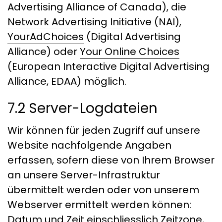
Advertising Alliance of Canada), die
Network Advertising Initiative
(NAI),
YourAdChoices
(Digital Advertising
Alliance) oder
Your Online Choices
(European Interactive Digital Advertising
Alliance, EDAA) möglich.
7.2 Server-Logdateien
Wir können für jeden Zugriff auf unsere
Website nachfolgende Angaben
erfassen, sofern diese von Ihrem Browser
an unsere Server-Infrastruktur
übermittelt werden oder von unserem
Webserver ermittelt werden können:
Datum und Zeit einschliesslich Zeitzone,