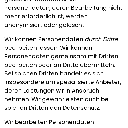
Personendaten, deren Bearbeitung nicht
mehr erforderlich ist, werden
anonymisiert oder gelöscht.
Wir können Personendaten
durch Dritte
bearbeiten lassen. Wir können
Personendaten gemeinsam mit Dritten
bearbeiten oder an Dritte übermitteln.
Bei solchen Dritten handelt es sich
insbesondere um spezialisierte Anbieter,
deren Leistungen wir in Anspruch
nehmen. Wir gewährleisten auch bei
solchen Dritten den Datenschutz.
Wir bearbeiten Personendaten