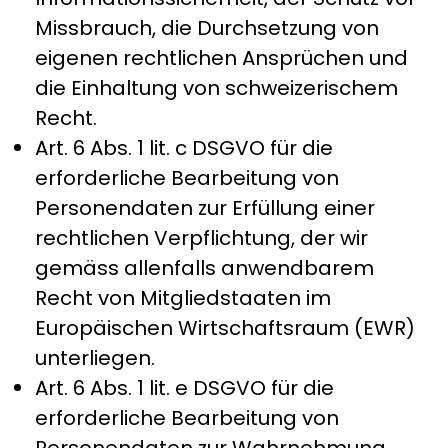
Missbrauch, die Durchsetzung von
eigenen rechtlichen Ansprüchen und
die Einhaltung von schweizerischem
Recht.
Art. 6 Abs. 1 lit. c DSGVO für die
erforderliche Bearbeitung von
Personendaten zur Erfüllung einer
rechtlichen Verpflichtung, der wir
gemäss allenfalls anwendbarem
Recht von Mitgliedstaaten im
Europäischen Wirtschaftsraum (EWR)
unterliegen.
Art. 6 Abs. 1 lit. e DSGVO für die
erforderliche Bearbeitung von