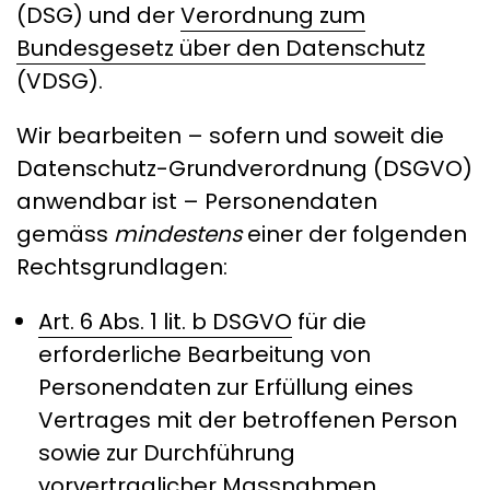
(DSG) und der
Verordnung zum
Bundesgesetz über den Datenschutz
(VDSG).
Wir bearbeiten – sofern und soweit die
Datenschutz-Grundverordnung (DSGVO)
anwendbar ist – Personendaten
gemäss
mindestens
einer der folgenden
Rechtsgrundlagen:
Art. 6 Abs. 1 lit. b DSGVO
für die
erforderliche Bearbeitung von
Personendaten zur Erfüllung eines
Vertrages mit der betroffenen Person
sowie zur Durchführung
vorvertraglicher Massnahmen.