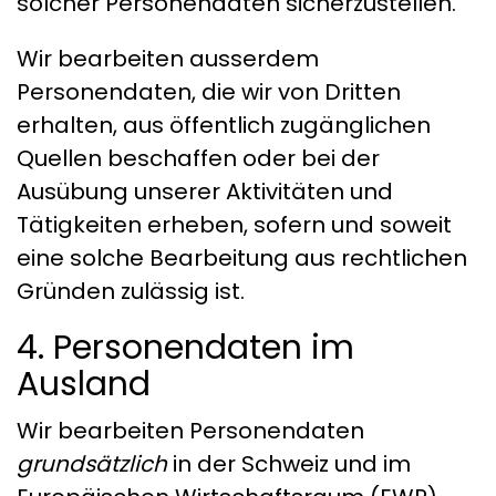
solcher Personendaten sicherzustellen.
Wir bearbeiten ausserdem
Personendaten, die wir von Dritten
erhalten, aus öffentlich zugänglichen
Quellen beschaffen oder bei der
Ausübung unserer Aktivitäten und
Tätigkeiten erheben, sofern und soweit
eine solche Bearbeitung aus rechtlichen
Gründen zulässig ist.
4. Personendaten im
Ausland
Wir bearbeiten Personendaten
grundsätzlich
in der Schweiz und im