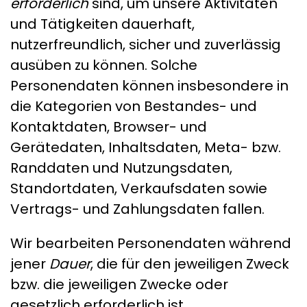
erforderlich
sind, um unsere Aktivitäten
und Tätigkeiten dauerhaft,
nutzerfreundlich, sicher und zuverlässig
ausüben zu können. Solche
Personendaten können insbesondere in
die Kategorien von Bestandes- und
Kontaktdaten, Browser- und
Gerätedaten, Inhaltsdaten, Meta- bzw.
Randdaten und Nutzungsdaten,
Standortdaten, Verkaufsdaten sowie
Vertrags- und Zahlungsdaten fallen.
Wir bearbeiten Personendaten während
jener
Dauer
, die für den jeweiligen Zweck
bzw. die jeweiligen Zwecke oder
gesetzlich erforderlich ist.