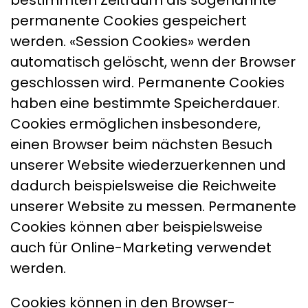
bestimmten Zeitraum als sogenannte
permanente Cookies gespeichert
werden. «Session Cookies» werden
automatisch gelöscht, wenn der Browser
geschlossen wird. Permanente Cookies
haben eine bestimmte Speicherdauer.
Cookies ermöglichen insbesondere,
einen Browser beim nächsten Besuch
unserer Website wiederzuerkennen und
dadurch beispielsweise die Reichweite
unserer Website zu messen. Permanente
Cookies können aber beispielsweise
auch für Online-Marketing verwendet
werden.
Cookies können in den Browser-