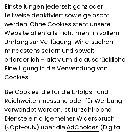
Einstellungen jederzeit ganz oder
teilweise deaktiviert sowie gelöscht
werden. Ohne Cookies steht unsere
Website allenfalls nicht mehr in vollem
Umfang zur Verfügung. Wir ersuchen –
mindestens sofern und soweit
erforderlich – aktiv um die ausdrückliche
Einwilligung in die Verwendung von
Cookies.
Bei Cookies, die für die Erfolgs- und
Reichweitenmessung oder für Werbung
verwendet werden, ist für zahlreiche
Dienste ein allgemeiner Widerspruch
(«Opt-out») über die
AdChoices
(Digital