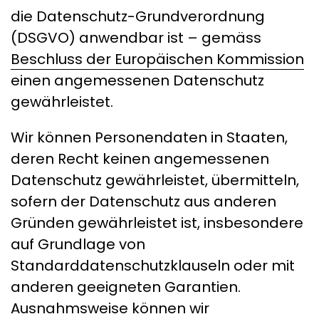
die Datenschutz-Grundverordnung
(DSGVO) anwendbar ist – gemäss
Beschluss der Europäischen Kommission
einen angemessenen Datenschutz
gewährleistet.
Wir können Personendaten in Staaten,
deren Recht keinen angemessenen
Datenschutz gewährleistet, übermitteln,
sofern der Datenschutz aus anderen
Gründen gewährleistet ist, insbesondere
auf Grundlage von
Standarddatenschutzklauseln oder mit
anderen geeigneten Garantien.
Ausnahmsweise können wir