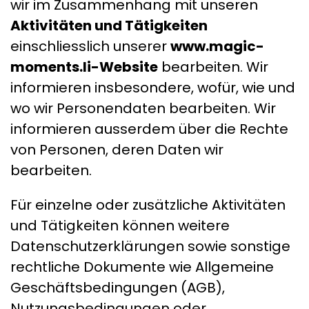
wir im Zusammenhang mit unseren
Aktivitäten und Tätigkeiten
einschliesslich unserer
www.magic-
moments.li-Website
bearbeiten. Wir
informieren insbesondere, wofür, wie und
wo wir Personendaten bearbeiten. Wir
informieren ausserdem über die Rechte
von Personen, deren Daten wir
bearbeiten.
Für einzelne oder zusätzliche Aktivitäten
und Tätigkeiten können weitere
Datenschutzerklärungen sowie sonstige
rechtliche Dokumente wie Allgemeine
Geschäftsbedingungen (AGB),
Nutzungsbedingungen oder