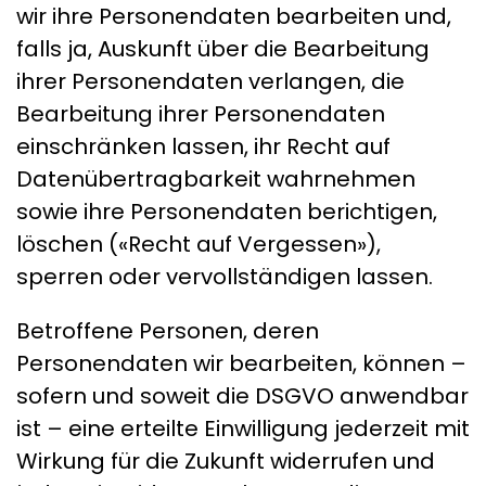
wir ihre Personendaten bearbeiten und,
falls ja, Auskunft über die Bearbeitung
ihrer Personendaten verlangen, die
Bearbeitung ihrer Personendaten
einschränken lassen, ihr Recht auf
Datenübertragbarkeit wahrnehmen
sowie ihre Personendaten berichtigen,
löschen («Recht auf Vergessen»),
sperren oder vervollständigen lassen.
Betroffene Personen, deren
Personendaten wir bearbeiten, können –
sofern und soweit die DSGVO anwendbar
ist – eine erteilte Einwilligung jederzeit mit
Wirkung für die Zukunft widerrufen und