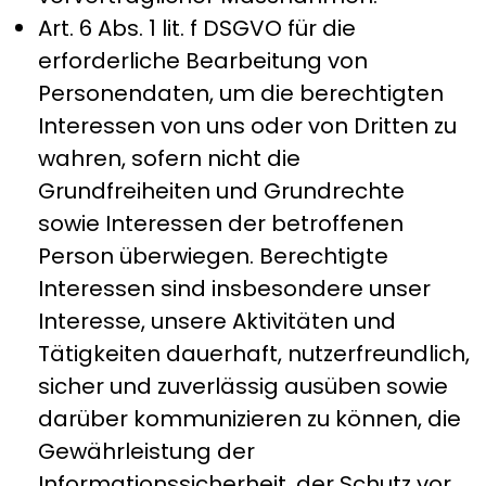
Art. 6 Abs. 1 lit. f DSGVO für die
erforderliche Bearbeitung von
Personendaten, um die berechtigten
Interessen von uns oder von Dritten zu
wahren, sofern nicht die
Grundfreiheiten und Grundrechte
sowie Interessen der betroffenen
Person überwiegen. Berechtigte
Interessen sind insbesondere unser
Interesse, unsere Aktivitäten und
Tätigkeiten dauerhaft, nutzerfreundlich,
sicher und zuverlässig ausüben sowie
darüber kommunizieren zu können, die
Gewährleistung der
Informationssicherheit, der Schutz vor