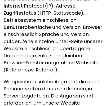
Internet Protocol (IP)-Adresse,
Zugriffsstatus (HTTP-Statuscode),
Betriebssystem einschliesslich
Benutzeroberfläche und Version, Browser
einschliesslich Sprache und Version,
aufgerufene einzelne Unter-Seite unserer
Website einschliesslich übertragener
Datenmenge, zuletzt im gleichen
Browser-Fenster aufgerufene Webseite
(Referer bzw. Referrer).
Wir speichern solche Angaben, die auch
Personendaten darstellen können, in
Server-Logdateien. Die Angaben sind
erforderlich, um unsere Website