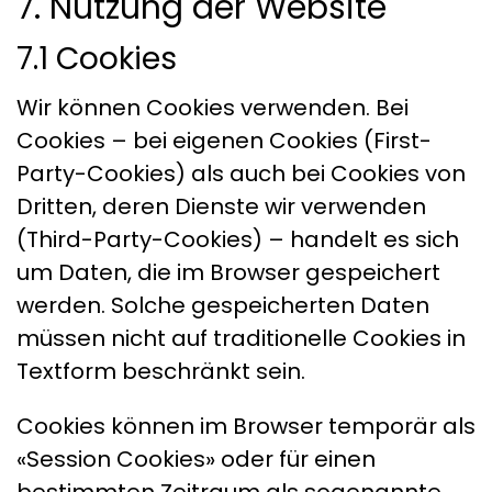
7. Nutzung der Website
7.1 Cookies
Wir können Cookies verwenden. Bei
Cookies – bei eigenen Cookies (First-
Party-Cookies) als auch bei Cookies von
Dritten, deren Dienste wir verwenden
(Third-Party-Cookies) – handelt es sich
um Daten, die im Browser gespeichert
werden. Solche gespeicherten Daten
müssen nicht auf traditionelle Cookies in
Textform beschränkt sein.
Cookies können im Browser temporär als
«Session Cookies» oder für einen