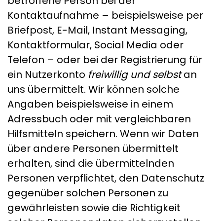
betroffene Person bei der
Kontaktaufnahme – beispielsweise per
Briefpost, E-Mail, Instant Messaging,
Kontaktformular, Social Media oder
Telefon – oder bei der Registrierung für
ein Nutzerkonto
freiwillig und selbst
an
uns übermittelt. Wir können solche
Angaben beispielsweise in einem
Adressbuch oder mit vergleichbaren
Hilfsmitteln speichern. Wenn wir Daten
über andere Personen übermittelt
erhalten, sind die übermittelnden
Personen verpflichtet, den Datenschutz
gegenüber solchen Personen zu
gewährleisten sowie die Richtigkeit