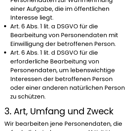
Personendaten zur Wahrnehmung
einer Aufgabe, die im öffentlichen
Interesse liegt.
Art. 6 Abs. 1 lit. a DSGVO für die
Bearbeitung von Personendaten mit
Einwilligung der betroffenen Person.
Art. 6 Abs. 1 lit. d DSGVO für die
erforderliche Bearbeitung von
Personendaten, um lebenswichtige
Interessen der betroffenen Person
oder einer anderen natürlichen Person
zu schützen.
3. Art, Umfang und Zweck
Wir bearbeiten jene Personendaten, die