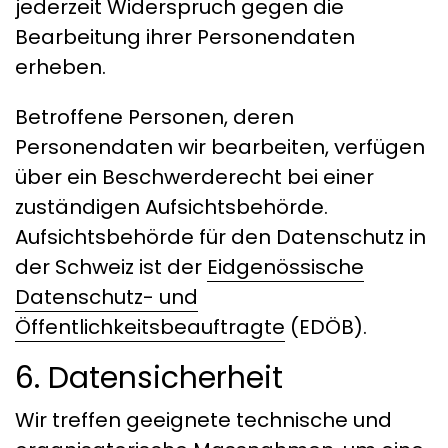
jederzeit Widerspruch gegen die
Bearbeitung ihrer Personendaten
erheben.
Betroffene Personen, deren
Personendaten wir bearbeiten, verfügen
über ein Beschwerderecht bei einer
zuständigen Aufsichtsbehörde.
Aufsichtsbehörde für den Datenschutz in
der Schweiz ist der
Eidgenössische
Datenschutz- und
Öffentlichkeitsbeauftragte
(EDÖB).
6. Datensicherheit
Wir treffen geeignete technische und