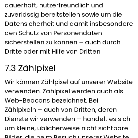
dauerhaft, nutzerfreundlich und
zuverlässig bereitstellen sowie um die
Datensicherheit und damit insbesondere
den Schutz von Personendaten
sicherstellen zu können – auch durch
Dritte oder mit Hilfe von Dritten.
7.3 Zählpixel
Wir können Zählpixel auf unserer Website
verwenden. Zählpixel werden auch als
Web-Beacons bezeichnet. Bei
Zählpixeln – auch von Dritten, deren
Dienste wir verwenden – handelt es sich
um kleine, üblicherweise nicht sichtbare
Bilder, die beim Besuch unserer Website