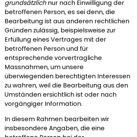
grundsätzlich
nur nach Einwilligung der
betroffenen Person, es sei denn, die
Bearbeitung ist aus anderen rechtlichen
Gründen zulässig, beispielsweise zur
Erfüllung eines Vertrages mit der
betroffenen Person und für
entsprechende vorvertragliche
Massnahmen, um unsere
überwiegenden berechtigten Interessen
zu wahren, weil die Bearbeitung aus den
Umständen ersichtlich ist oder nach
vorgängiger Information.
In diesem Rahmen bearbeiten wir
insbesondere Angaben, die eine