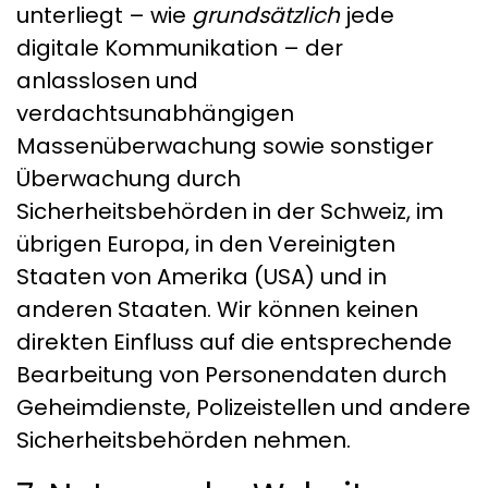
unterliegt – wie
grundsätzlich
jede
digitale Kommunikation – der
anlasslosen und
verdachtsunabhängigen
Massenüberwachung sowie sonstiger
Überwachung durch
Sicherheitsbehörden in der Schweiz, im
übrigen Europa, in den Vereinigten
Staaten von Amerika (USA) und in
anderen Staaten. Wir können keinen
direkten Einfluss auf die entsprechende
Bearbeitung von Personendaten durch
Geheimdienste, Polizeistellen und andere
Sicherheitsbehörden nehmen.