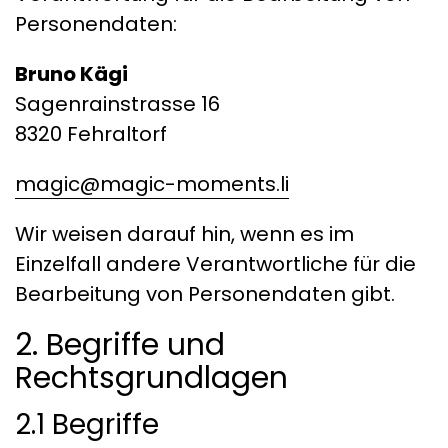
Personendaten:
Bruno Kägi
Sagenrainstrasse 16
8320 Fehraltorf
magic@magic-moments.li
Wir weisen darauf hin, wenn es im
Einzelfall andere Verantwortliche für die
Bearbeitung von Personendaten gibt.
2. Begriffe und
Rechtsgrundlagen
2.1 Begriffe