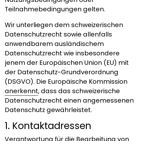
Teilnahmebedingungen gelten.
Wir unterliegen dem schweizerischen
Datenschutzrecht sowie allenfalls
anwendbarem ausländischem
Datenschutzrecht wie insbesondere
jenem der Europäischen Union (EU) mit
der Datenschutz-Grundverordnung
(DSGVO). Die Europäische Kommission
anerkennt
, dass das schweizerische
Datenschutzrecht einen angemessenen
Datenschutz gewährleistet.
1. Kontaktadressen
Verantwortung für die Bearbeitung von