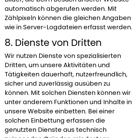
automatisch abgerufen werden. Mit
Zählpixeln können die gleichen Angaben
wie in Server-Logdateien erfasst werden.
8. Dienste von Dritten
Wir nutzen Dienste von spezialisierten
Dritten, um unsere Aktivitäten und
Tätigkeiten dauerhaft, nutzerfreundlich,
sicher und zuverlässig ausüben zu
können. Mit solchen Diensten können wir
unter anderem Funktionen und Inhalte in
unsere Website einbetten. Bei einer
solchen Einbettung erfassen die
genutzten Dienste aus technisch