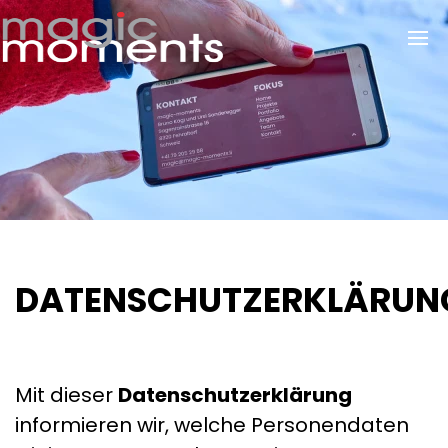
DATENSCHUTZERKLÄRUN
Mit dieser
Datenschutzerklärung
informieren wir, welche Personendaten