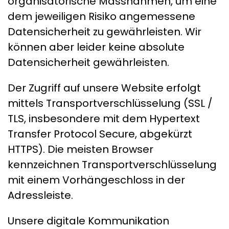
organisatorische Massnahmen, um eine
dem jeweiligen Risiko angemessene
Datensicherheit zu gewährleisten. Wir
können aber leider keine absolute
Datensicherheit gewährleisten.
Der Zugriff auf unsere Website erfolgt
mittels Transportverschlüsselung (SSL /
TLS, insbesondere mit dem Hypertext
Transfer Protocol Secure, abgekürzt
HTTPS). Die meisten Browser
kennzeichnen Transportverschlüsselung
mit einem Vorhängeschloss in der
Adressleiste.
Unsere digitale Kommunikation