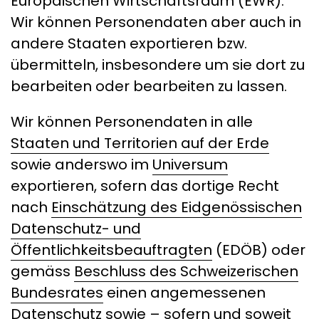
Europäischen Wirtschaftsraum (EWR).
Wir können Personendaten aber auch in
andere Staaten exportieren bzw.
übermitteln, insbesondere um sie dort zu
bearbeiten oder bearbeiten zu lassen.
Wir können Personendaten in alle
Staaten und Territorien auf der Erde
sowie anderswo im
Universum
exportieren, sofern das dortige Recht
nach
Einschätzung des Eidgenössischen
Datenschutz- und
Öffentlichkeitsbeauftragten
(EDÖB) oder
gemäss
Beschluss des Schweizerischen
Bundesrates
einen angemessenen
Datenschutz sowie – sofern und soweit