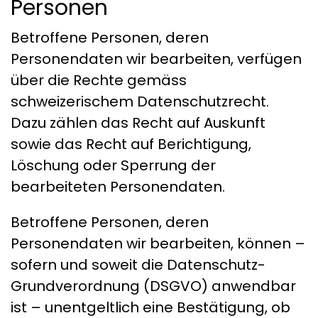
Personen
Betroffene Personen, deren
Personendaten wir bearbeiten, verfügen
über die Rechte gemäss
schweizerischem Datenschutzrecht.
Dazu zählen das Recht auf Auskunft
sowie das Recht auf Berichtigung,
Löschung oder Sperrung der
bearbeiteten Personendaten.
Betroffene Personen, deren
Personendaten wir bearbeiten, können –
sofern und soweit die Datenschutz-
Grundverordnung (DSGVO) anwendbar
ist – unentgeltlich eine Bestätigung, ob